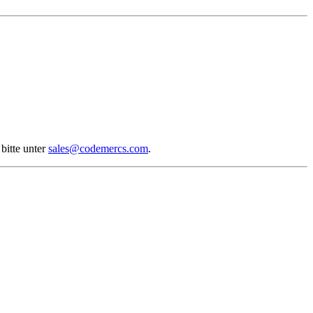
bitte unter
sales@codemercs.com
.