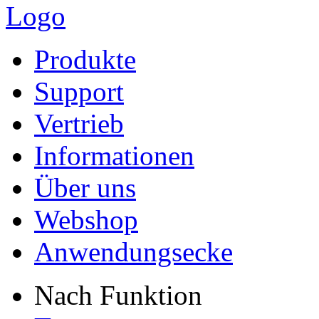
Produkte
Support
Vertrieb
Informationen
Über uns
Webshop
Anwendungsecke
Nach Funktion