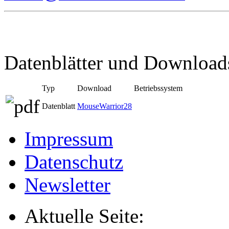
Datenblätter und Download
Typ
Download
Betriebssystem
Datenblatt
MouseWarrior28
Impressum
Datenschutz
Newsletter
Aktuelle Seite: