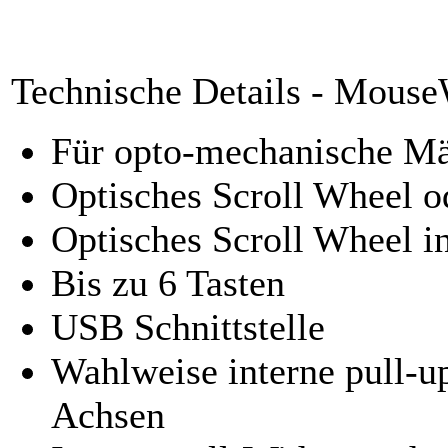
Technische Details - Mous
Für opto-mechanische Mä
Optisches Scroll Wheel o
Optisches Scroll Wheel i
Bis zu 6 Tasten
USB Schnittstelle
Wahlweise interne pull-u
Achsen